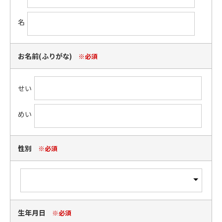
名
お名前(ふりがな)
※必須
せい
めい
性別
※必須
生年月日
※必須