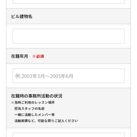
ビル建物名
在籍年月
※必須
在籍時の事務所活動の状況
※当時ご利用のレッスン場所
担当スタッフの名前
一緒に活動したメンバー等
活動実績など、可能な限りご記入ください