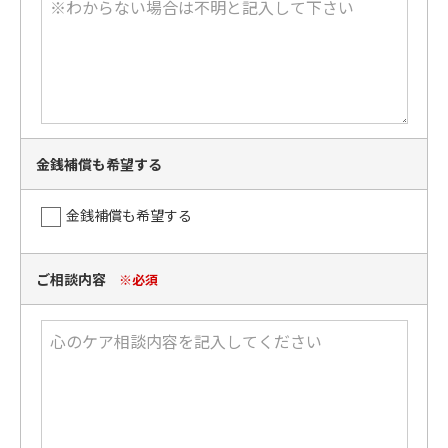
金銭補償も希望する
金銭補償も希望する
ご相談内容
※必須