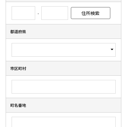
-
都道府県
市区町村
町名番地