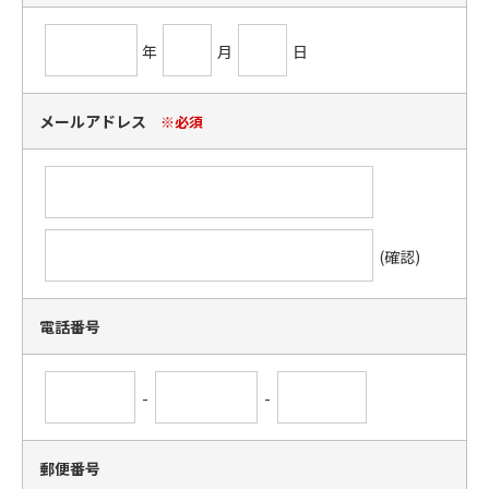
年
月
日
メールアドレス
※必須
(確認)
電話番号
-
-
郵便番号