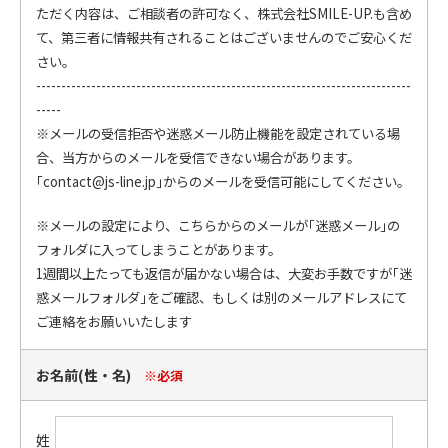
ただく内容は、ご相談者の許可なく、株式会社SMILE-UP.も含め
て、第三者に情報共有されることはございませんのでご安心くだ
さい。
---------------------------------------------------------------------------
-----
※メールの受信拒否や迷惑メール防止機能を設定されている場
合、当方からのメールを受信できない場合があります。
｢
contact@js-line.jp
｣
からのメールを受信可能にしてください。
※メールの設定により、こちらからのメールが｢迷惑メール｣の
フォルダに入ってしまうことがあります。
1週間以上たっても返信が届かない場合は、大変お手数ですが｢迷
惑メールフォルダ｣をご確認、もしくは別のメールアドレスにて
ご連絡をお願いいたします
お名前(性・名)
※必須
姓