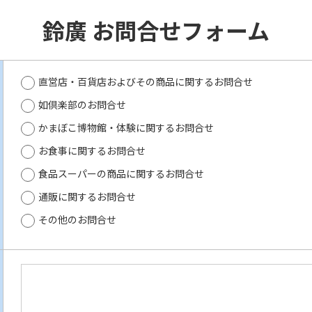
鈴廣 お問合せフォーム
直営店・百貨店およびその商品に関するお問合せ
如倶楽部のお問合せ
かまぼこ博物館・体験に関するお問合せ
お食事に関するお問合せ
食品スーパーの商品に関するお問合せ
通販に関するお問合せ
その他のお問合せ