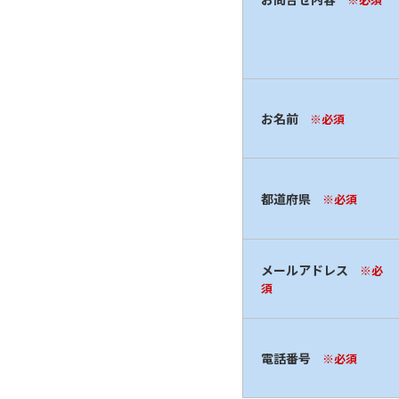
お名前
※必須
都道府県
※必須
メールアドレス
※必
須
電話番号
※必須