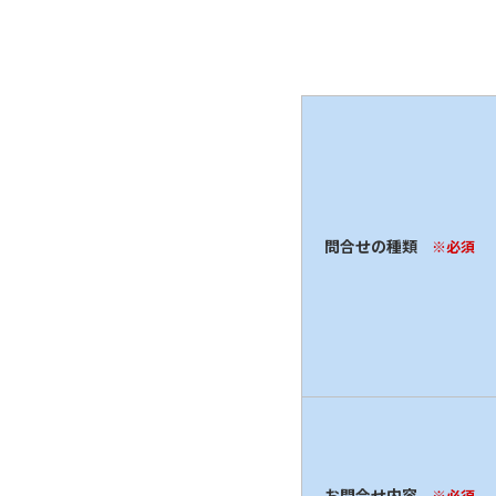
問合せの種類
※必須
お問合せ内容
※必須