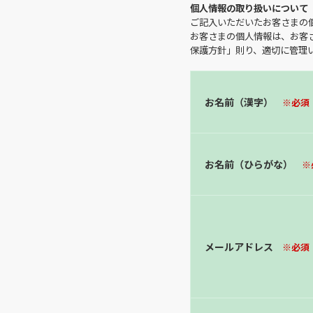
個人情報の取り扱いについて
ご記入いただいたお客さまの
お客さまの個人情報は、お客
保護方針」則り、適切に管理
お名前（漢字）
※必須
お名前（ひらがな）
※
メールアドレス
※必須