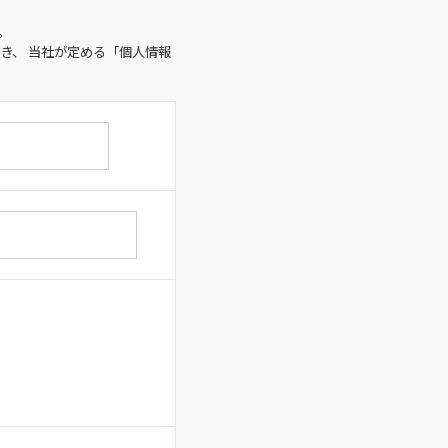
。
き、 当社が定める「個人情報